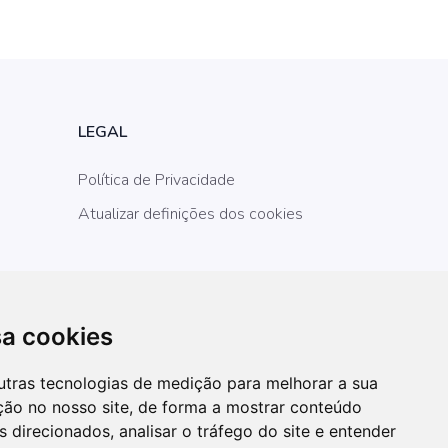
LEGAL
Política de Privacidade
Atualizar definições dos cookies
sa cookies
utras tecnologias de medição para melhorar a sua
ção no nosso site, de forma a mostrar conteúdo
 direcionados, analisar o tráfego do site e entender