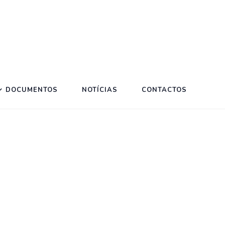
DOCUMENTOS
NOTÍCIAS
CONTACTOS